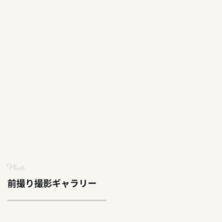
Photo
前撮り撮影ギャラリー