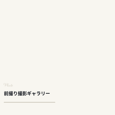
Photo
前撮り撮影ギャラリー