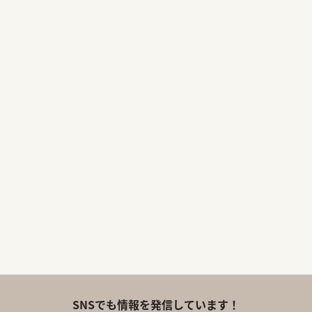
SNSでも情報を発信しています！