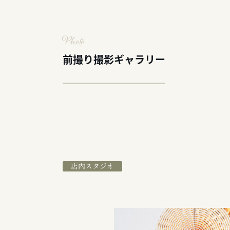
Photo
前撮り撮影ギャラリー
店内スタジオ