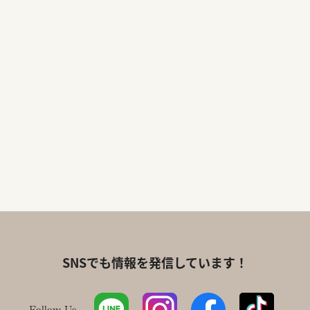
SNSでも情報を発信しています！
Follow Us