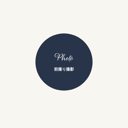
Photo
前撮り撮影