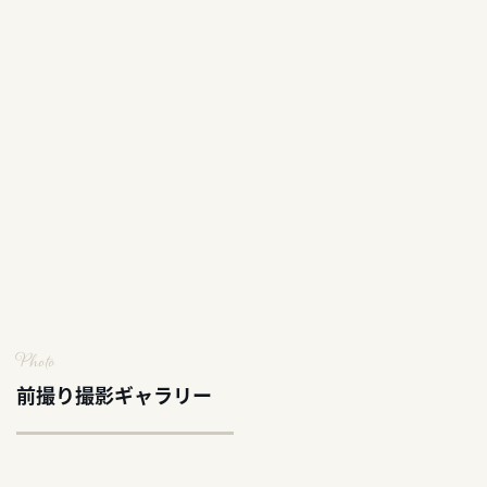
Photo
前撮り撮影ギャラリー