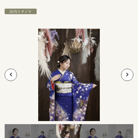
店内スタジオ