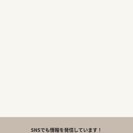
SNSでも情報を発信しています！