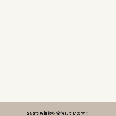
SNSでも情報を発信しています！