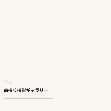
Photo
前撮り撮影ギャラリー