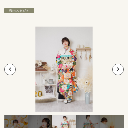
店内スタジオ