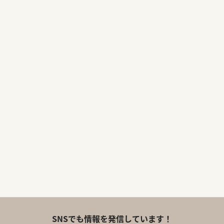
SNSでも情報を発信しています！