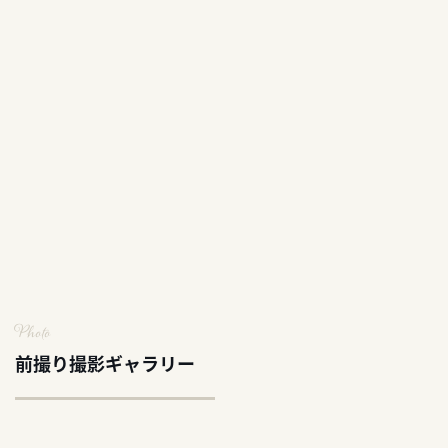
Photo
前撮り撮影ギャラリー