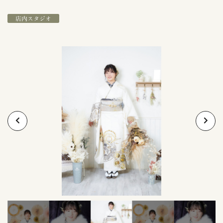
店内スタジオ