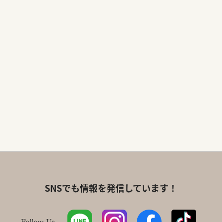
SNSでも情報を発信しています！
Follow Us