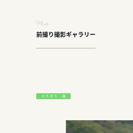
Photo
前撮り撮影ギャラリー
コスモス・海