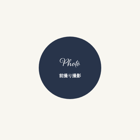
Photo
前撮り撮影