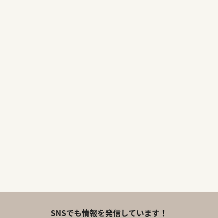
SNSでも情報を発信しています！