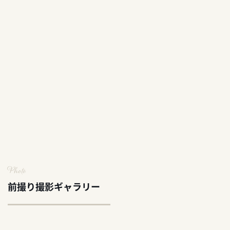
Photo
前撮り撮影ギャラリー