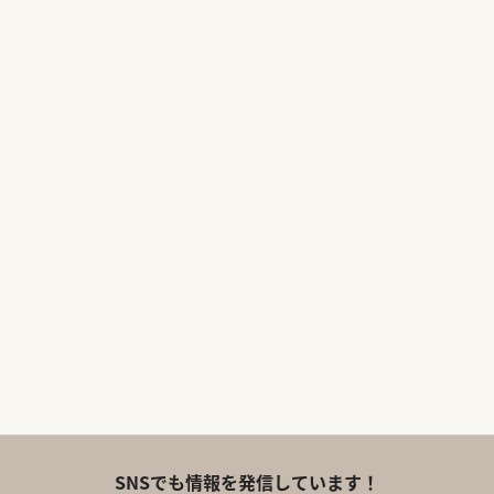
SNSでも情報を発信しています！