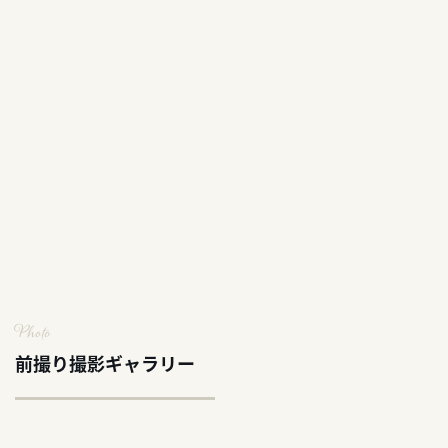
Photo
前撮り撮影ギャラリー