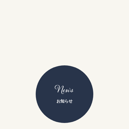
News
お知らせ