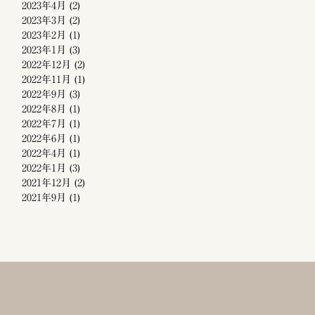
2023年4月
(2)
2023年3月
(2)
2023年2月
(1)
2023年1月
(3)
2022年12月
(2)
2022年11月
(1)
2022年9月
(3)
2022年8月
(1)
2022年7月
(1)
2022年6月
(1)
2022年4月
(1)
2022年1月
(3)
2021年12月
(2)
2021年9月
(1)