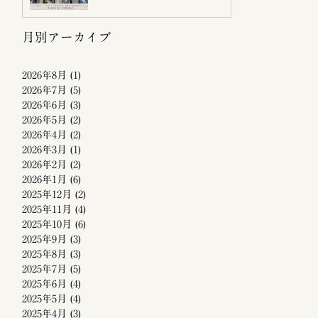
月別アーカイブ
2026年8月
(1)
2026年7月
(5)
2026年6月
(3)
2026年5月
(2)
2026年4月
(2)
2026年3月
(1)
2026年2月
(2)
2026年1月
(6)
2025年12月
(2)
2025年11月
(4)
2025年10月
(6)
2025年9月
(3)
2025年8月
(3)
2025年7月
(5)
2025年6月
(4)
2025年5月
(4)
2025年4月
(3)