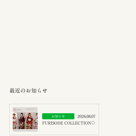
最近のお知らせ
2026.08.07
お知らせ
FURISODE COLLECTION♡