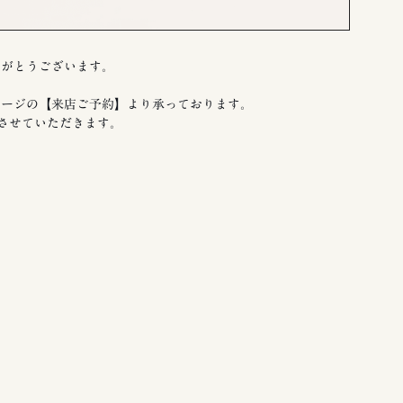
りがとうございます。
ページの【来店ご予約】より承っております。
させていただきます。