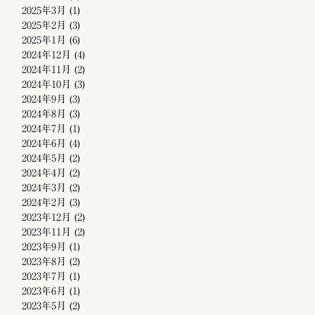
2025年3月
(1)
2025年2月
(3)
2025年1月
(6)
2024年12月
(4)
2024年11月
(2)
2024年10月
(3)
2024年9月
(3)
2024年8月
(3)
2024年7月
(1)
2024年6月
(4)
2024年5月
(2)
2024年4月
(2)
2024年3月
(2)
2024年2月
(3)
2023年12月
(2)
2023年11月
(2)
2023年9月
(1)
2023年8月
(2)
2023年7月
(1)
2023年6月
(1)
2023年5月
(2)