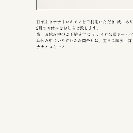
日頃よりナナイロキモノをご利用いただき 誠にあ
2月のお休みをお知らせ致します。
尚、お休み中のご予約受付は ナナイロ公式ホーム
お休み中にいただいたお問合せは、翌日に順次回答
ナナイロキモノ