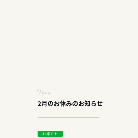
News
2月のお休みのお知らせ
お知らせ