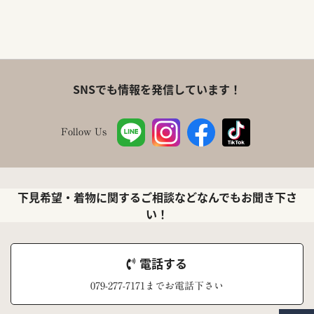
SNSでも情報を発信しています！
Follow Us
下見希望・着物に関するご相談などなんでもお聞き下さ
い！
電話する
079-277-7171までお電話下さい