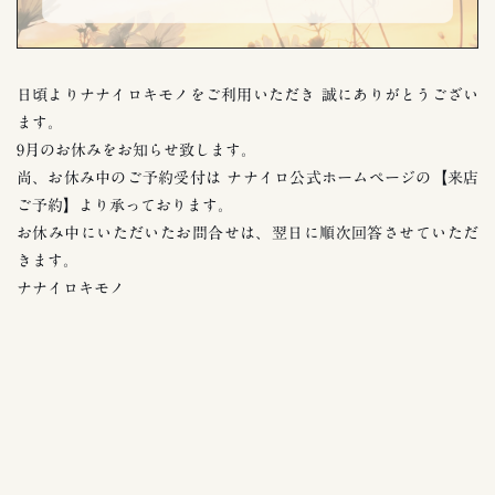
日頃よりナナイロキモノをご利用いただき 誠にありがとうござい
ます。
9月のお休みをお知らせ致します。
尚、お休み中のご予約受付は ナナイロ公式ホームページの【来店
ご予約】より承っております。
お休み中にいただいたお問合せは、翌日に順次回答させていただ
きます。
ナナイロキモノ