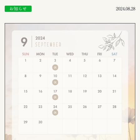
お知らせ
2024.08.28