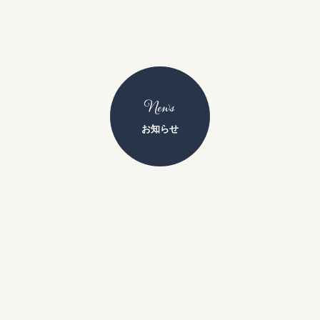
News
お知らせ