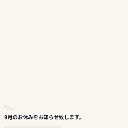
News
9月のお休みをお知らせ致します。