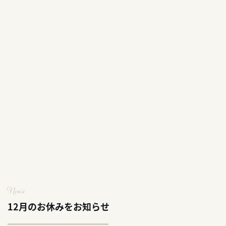
News
12月のお休みをお知らせ