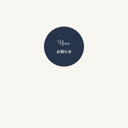
News
お知らせ