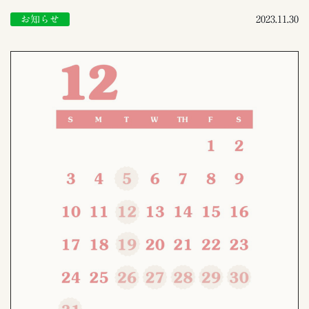
お知らせ
2023.11.30