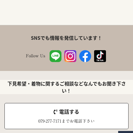
SNSでも情報を発信しています！
Follow Us
下見希望・着物に関するご相談などなんでもお聞き下さ
い！
電話する
079-277-7171までお電話下さい