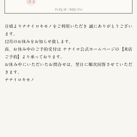
日頃よりナナイロキモノをご利用いただき 誠にありがとうござい
ます。
12月のお休みをお知らせ致します。
尚、お休み中のご予約受付は ナナイロ公式ホームページの【来店
ご予約】より承っております。
お休み中にいただいたお問合せは、翌日に順次回答させていただ
きます。
ナナイロキモノ