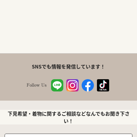
SNSでも情報を発信しています！
Follow Us
下見希望・着物に関するご相談などなんでもお聞き下さ
い！