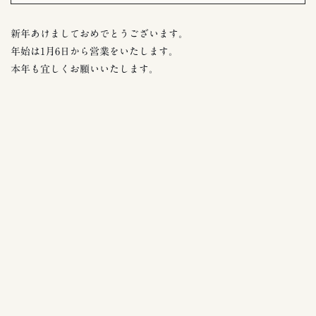
新年あけましておめでとうございます。
年始は1月6日から営業をいたします。
本年も宜しくお願いいたします。