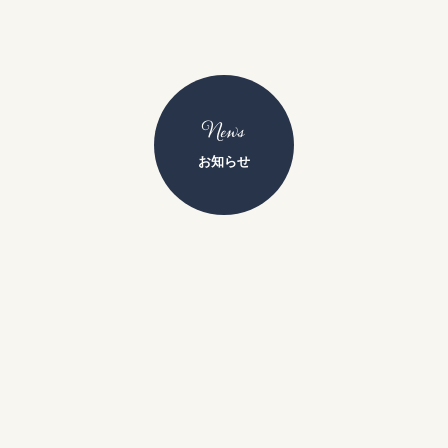
News
お知らせ