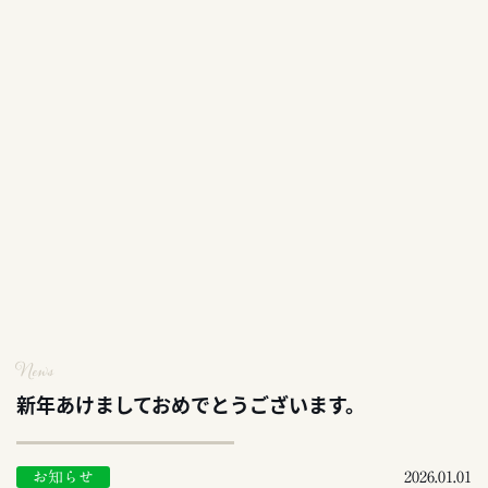
News
新年あけましておめでとうございます。
お知らせ
2026.01.01