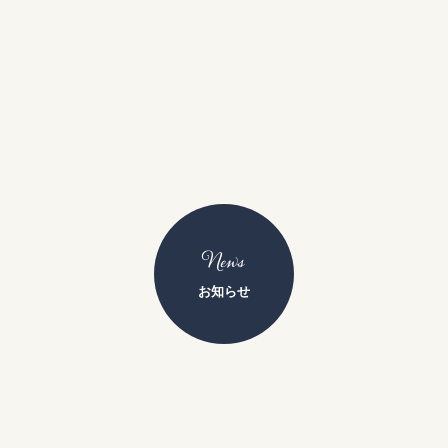
News
お知らせ