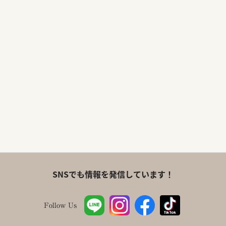
SNSでも情報を発信しています！
Follow Us