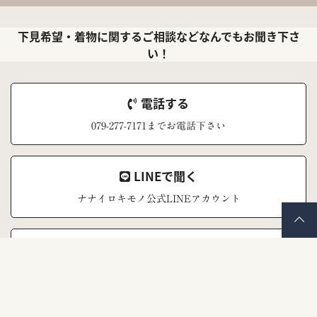
下見希望・着物に関するご相談などなんでもお聞き下さ
い！
電話する
079-277-7171までお電話下さい
LINEで聞く
ナナイロキモノ公式LINEアカウント
メールで聞く
お問い合わせフォーム