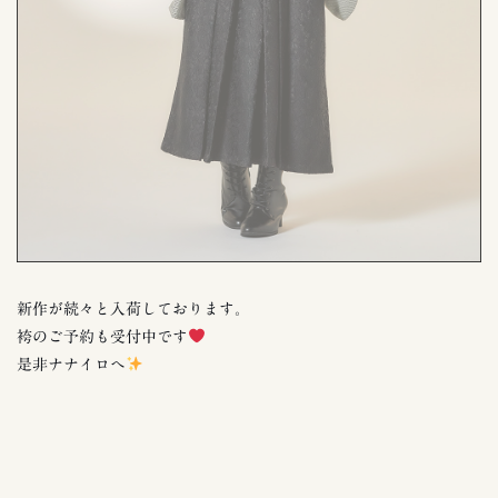
新作が続々と入荷しております。
袴のご予約も受付中です
是非ナナイロへ