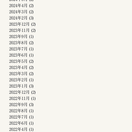
2024年4月
(2)
2024年3月
(2)
2024年2月
(3)
2023年12月
(2)
2023年11月
(2)
2023年9月
(1)
2023年8月
(2)
2023年7月
(1)
2023年6月
(1)
2023年5月
(2)
2023年4月
(2)
2023年3月
(2)
2023年2月
(1)
2023年1月
(3)
2022年12月
(2)
2022年11月
(1)
2022年9月
(3)
2022年8月
(1)
2022年7月
(1)
2022年6月
(1)
2022年4月
(1)