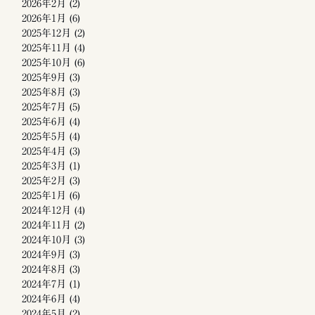
2026年2月
(2)
2026年1月
(6)
2025年12月
(2)
2025年11月
(4)
2025年10月
(6)
2025年9月
(3)
2025年8月
(3)
2025年7月
(5)
2025年6月
(4)
2025年5月
(4)
2025年4月
(3)
2025年3月
(1)
2025年2月
(3)
2025年1月
(6)
2024年12月
(4)
2024年11月
(2)
2024年10月
(3)
2024年9月
(3)
2024年8月
(3)
2024年7月
(1)
2024年6月
(4)
2024年5月
(2)