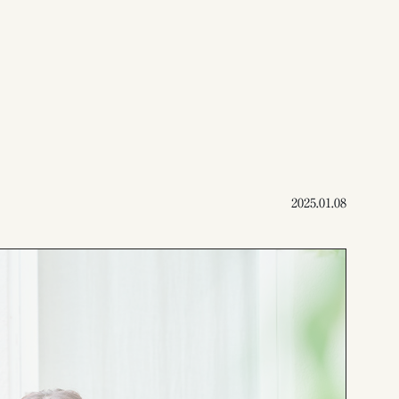
2025.01.08