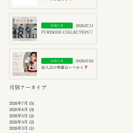
2026.07.11
お知らせ
FURISODE COLLECTION♡
2026.07.03
お知らせ
成人式の準備はいつから
月別アーカイブ
2026年7月
(5)
2026年6月
(3)
2026年5月
(2)
2026年4月
(2)
2026年3月
(1)