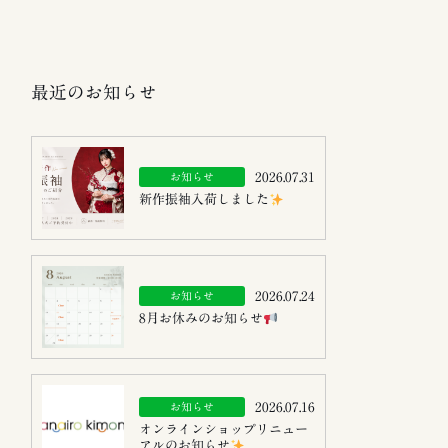
最近のお知らせ
2026.07.31
お知らせ
新作振袖入荷しました
2026.07.24
お知らせ
8月お休みのお知らせ
2026.07.16
お知らせ
オンラインショップリニュー
アルのお知らせ