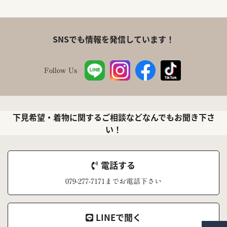
SNSでも情報を発信しています！
Follow Us
下見希望・着物に関するご相談などなんでもお聞き下さ
い！
電話する
079-277-7171までお電話下さい
LINEで聞く