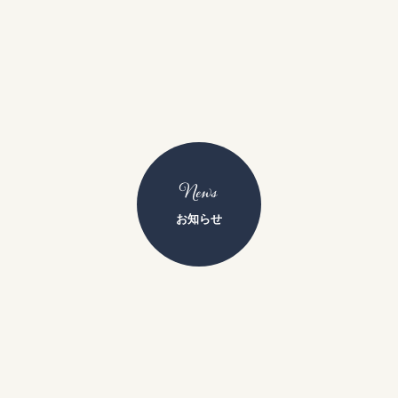
News
お知らせ