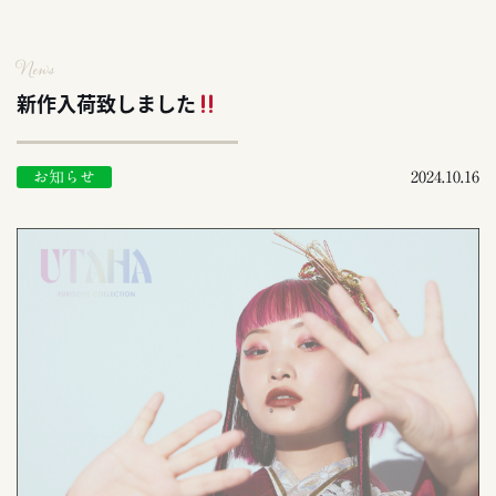
News
新作入荷致しました
お知らせ
2024.10.16