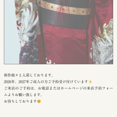
新作続々と入荷しております。
2026年、2027年ご成人の方ご予約受け付けています
ご来店のご予約は、お電話またはホームページの来店予約フォー
ムよりお願い致します。
お待ちしております