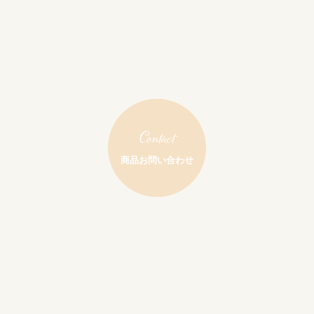
Contact
商品お問い合わせ