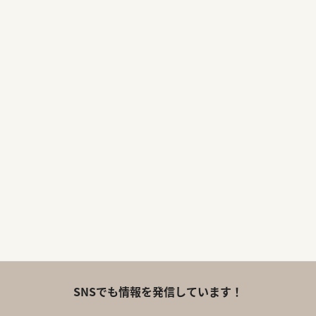
SNSでも情報を発信しています！