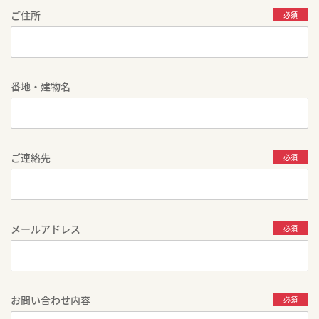
ご住所
必須
番地・建物名
ご連絡先
必須
メールアドレス
必須
お問い合わせ内容
必須