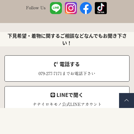
Follow Us
下見希望・着物に関するご相談などなんでもお聞き下さ
い！
電話する
079-277-7171までお電話下さい
LINEで聞く
ナナイロキモノ公式LINEアカウント
メールで聞く