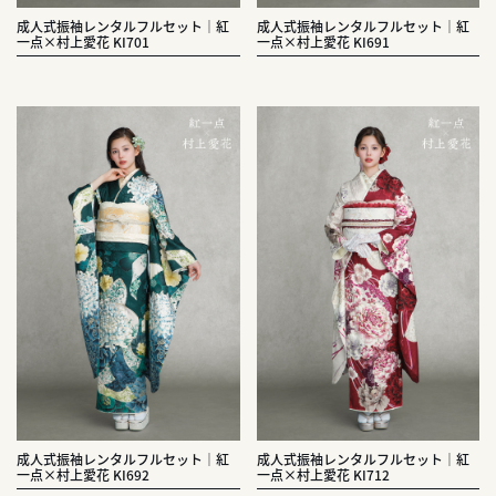
成人式振袖レンタルフルセット｜紅
成人式振袖レンタルフルセット｜紅
一点×村上愛花 KI701
一点×村上愛花 KI691
成人式振袖レンタルフルセット｜紅
成人式振袖レンタルフルセット｜紅
一点×村上愛花 KI692
一点×村上愛花 KI712