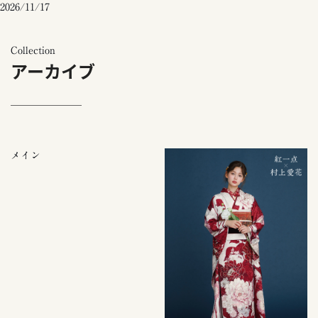
2026/11/17
Collection
アーカイブ
メイン