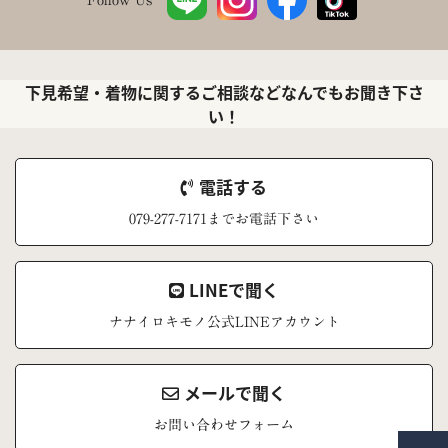
下見希望・着物に関するご相談などなんでもお聞き下さ
い！
電話する
079-277-7171までお電話下さい
LINEで聞く
ナナイロキモノ公式LINEアカウント
メールで聞く
お問い合わせフォーム