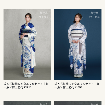
成人式振袖レンタルフルセット｜紅
成人式振袖レンタルフルセット｜紅
一点×村上愛花 KI711
一点×村上愛花 KI693