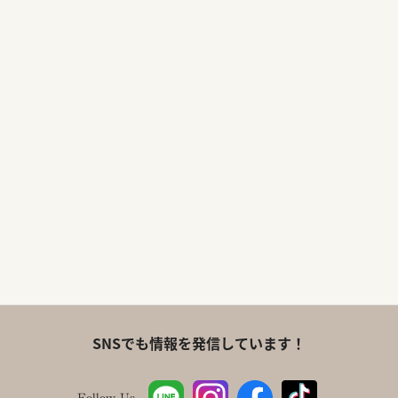
SNSでも情報を発信しています！
Follow Us