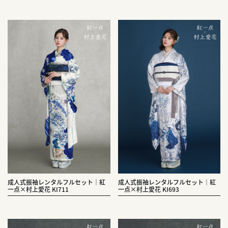
成人式振袖レンタルフルセット｜紅
成人式振袖レンタルフルセット｜紅
一点×村上愛花 KI711
一点×村上愛花 KI693