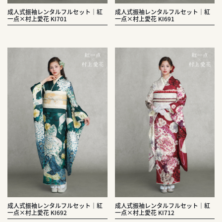
成人式振袖レンタルフルセット｜紅
成人式振袖レンタルフルセット｜紅
一点×村上愛花 KI701
一点×村上愛花 KI691
成人式振袖レンタルフルセット｜紅
成人式振袖レンタルフルセット｜紅
一点×村上愛花 KI692
一点×村上愛花 KI712