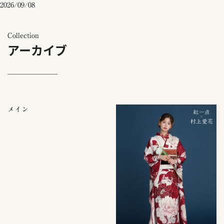
2026/09/08
Collection
アーカイブ
メイン