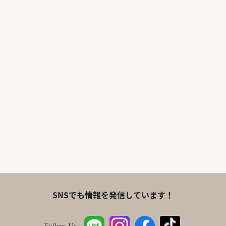
SNSでも情報を発信しています！
Follow Us