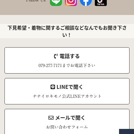
下見希望・着物に関するご相談などなんでもお聞き下さ
い！
電話する
079-277-7171までお電話下さい
LINEで聞く
ナナイロキモノ公式LINEアカウント
メールで聞く
お問い合わせフォーム