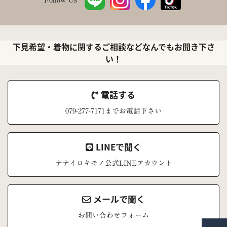
下見希望・着物に関するご相談などなんでもお聞き下さ
い！
電話する
079-277-7171までお電話下さい
LINEで聞く
ナナイロキモノ公式LINEアカウント
メールで聞く
お問い合わせフォーム