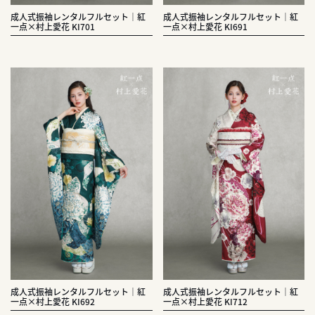
成人式振袖レンタルフルセット｜紅
成人式振袖レンタルフルセット｜紅
一点×村上愛花 KI701
一点×村上愛花 KI691
成人式振袖レンタルフルセット｜紅
成人式振袖レンタルフルセット｜紅
一点×村上愛花 KI692
一点×村上愛花 KI712