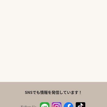
SNSでも情報を発信しています！
Follow Us