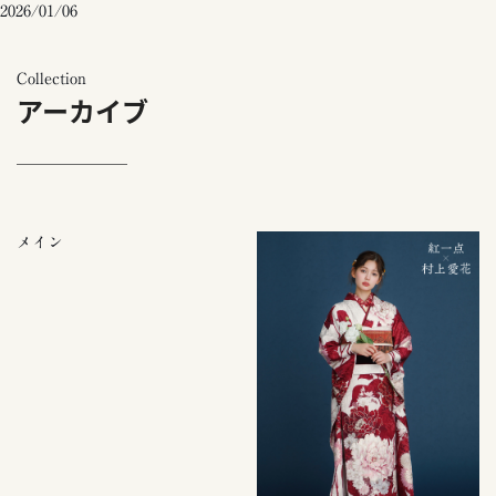
2026/01/06
Collection
アーカイブ
メイン