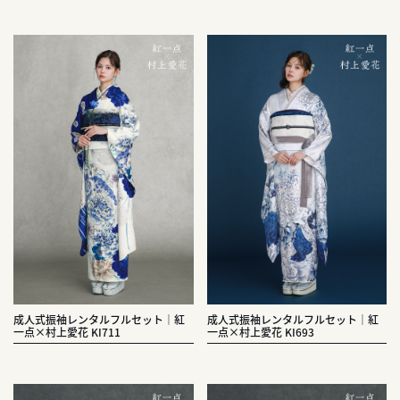
成人式振袖レンタルフルセット｜紅
成人式振袖レンタルフルセット｜紅
一点×村上愛花 KI711
一点×村上愛花 KI693