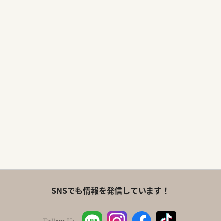
SNSでも情報を発信しています！
Follow Us