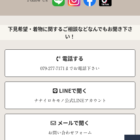
下見希望・着物に関するご相談などなんでもお聞き下さ
い！
電話する
079-277-7171までお電話下さい
LINEで聞く
ナナイロキモノ公式LINEアカウント
メールで聞く
お問い合わせフォーム