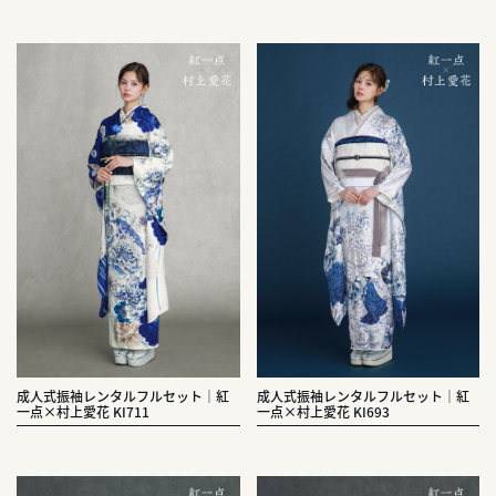
成人式振袖レンタルフルセット｜紅
成人式振袖レンタルフルセット｜紅
一点×村上愛花 KI711
一点×村上愛花 KI693