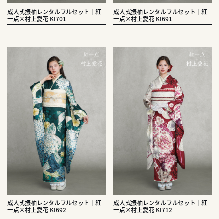
成人式振袖レンタルフルセット｜紅
成人式振袖レンタルフルセット｜紅
一点×村上愛花 KI701
一点×村上愛花 KI691
成人式振袖レンタルフルセット｜紅
成人式振袖レンタルフルセット｜紅
一点×村上愛花 KI692
一点×村上愛花 KI712