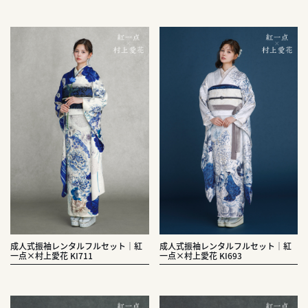
成人式振袖レンタルフルセット｜紅
成人式振袖レンタルフルセット｜紅
一点×村上愛花 KI711
一点×村上愛花 KI693