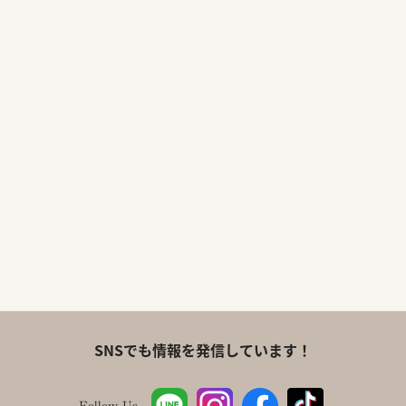
SNSでも情報を発信しています！
Follow Us