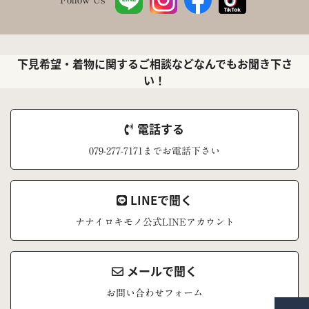
下見希望・着物に関するご相談などなんでもお聞き下さ
い！
電話する
079-277-7171までお電話下さい
LINEで聞く
ナナイロキモノ公式LINEアカウント
メールで聞く
お問い合わせフォーム