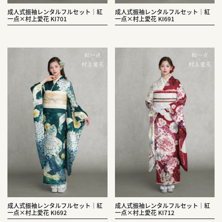
成人式振袖レンタルフルセット｜紅
成人式振袖レンタルフルセット｜紅
一点×村上愛花 KI701
一点×村上愛花 KI691
成人式振袖レンタルフルセット｜紅
成人式振袖レンタルフルセット｜紅
一点×村上愛花 KI692
一点×村上愛花 KI712