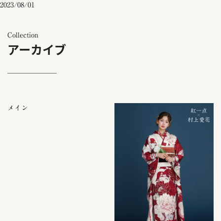
2023/08/01
Collection
アーカイブ
メイン