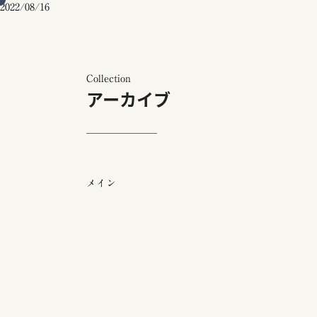
2022/08/16
Collection
アーカイブ
メイン