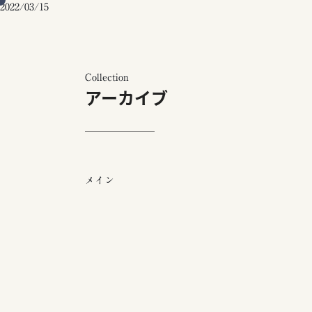
2022/03/15
Collection
アーカイブ
メイン