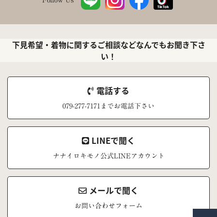
下見希望・着物に関するご相談などなんでもお聞き下さ
い！
電話する
079-277-7171までお電話下さい
LINEで聞く
ナナイロキモノ公式LINEアカウント
メールで聞く
お問い合わせフォーム