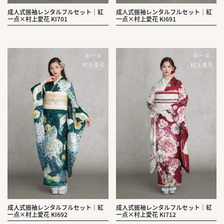
成人式振袖レンタルフルセット｜紅
成人式振袖レンタルフルセット｜紅
一点×村上愛花 KI701
一点×村上愛花 KI691
成人式振袖レンタルフルセット｜紅
成人式振袖レンタルフルセット｜紅
一点×村上愛花 KI692
一点×村上愛花 KI712