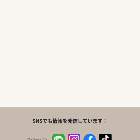
SNSでも情報を発信しています！
Follow Us