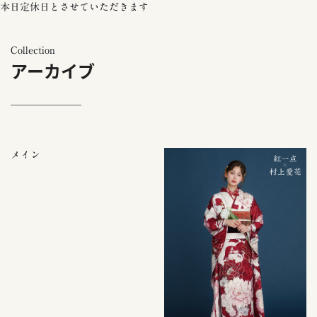
本日定休日とさせていただきます
Collection
アーカイブ
メイン