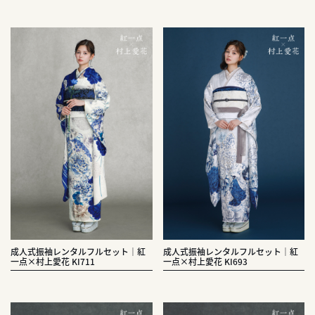
成人式振袖レンタルフルセット｜紅
成人式振袖レンタルフルセット｜紅
一点×村上愛花 KI711
一点×村上愛花 KI693