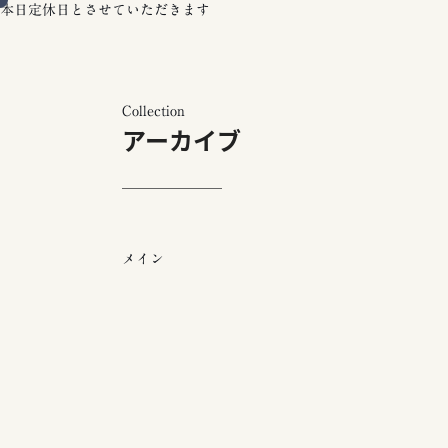
本日定休日とさせていただきます
Collection
アーカイブ
メイン