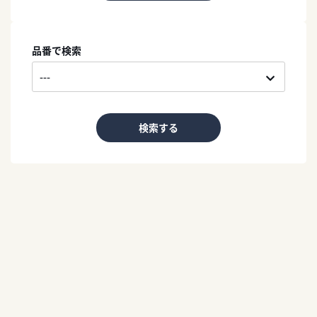
品番で検索