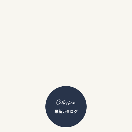
Collection
最新カタログ