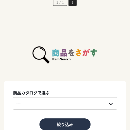
1 / 1
1
商品カタログで選ぶ
絞り込み