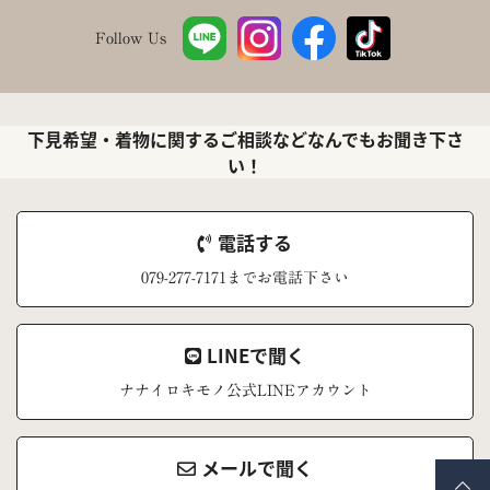
Follow Us
下見希望・着物に関するご相談などなんでもお聞き下さ
い！
電話する
079-277-7171までお電話下さい
LINEで聞く
ナナイロキモノ公式LINEアカウント
メールで聞く