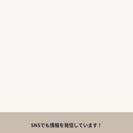
SNSでも情報を発信しています！