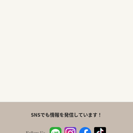
SNSでも情報を発信しています！
Follow Us