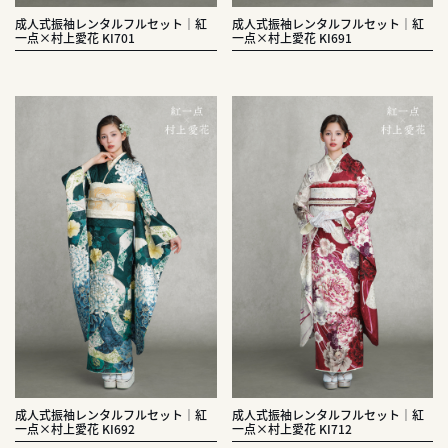
成人式振袖レンタルフルセット｜紅
成人式振袖レンタルフルセット｜紅
一点×村上愛花 KI701
一点×村上愛花 KI691
成人式振袖レンタルフルセット｜紅
成人式振袖レンタルフルセット｜紅
一点×村上愛花 KI692
一点×村上愛花 KI712