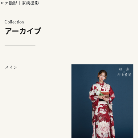
ロケ撮影｜家族撮影
Collection
アーカイブ
メイン