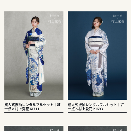
成人式振袖レンタルフルセット｜紅
成人式振袖レンタルフルセット｜紅
一点×村上愛花 KI711
一点×村上愛花 KI693