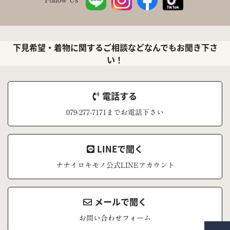
下見希望・着物に関するご相談などなんでもお聞き下さ
い！
電話する
079-277-7171までお電話下さい
LINEで聞く
ナナイロキモノ公式LINEアカウント
メールで聞く
お問い合わせフォーム