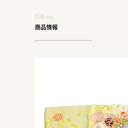
Collection
商品情報