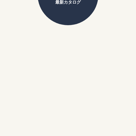
最新カタログ