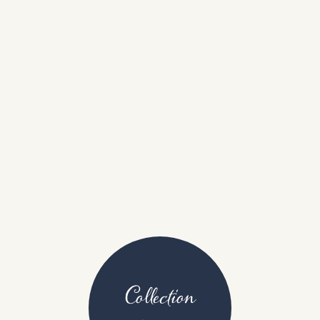
Collection