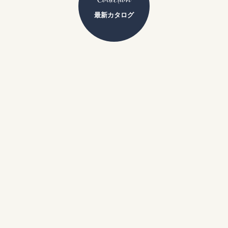
最新カタログ