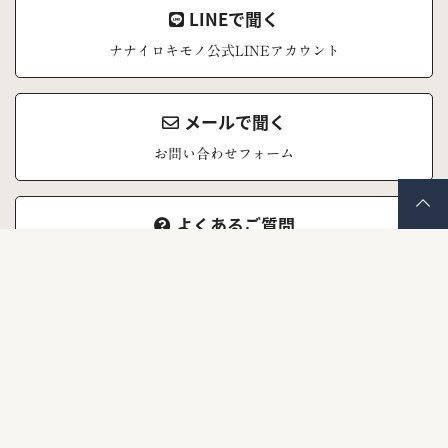
LINEで聞く
ナナイロキモノ公式LINEアカウント
メールで聞く
お問い合わせフォーム
よくあるご質問
お問い合わせの前にご覧ください