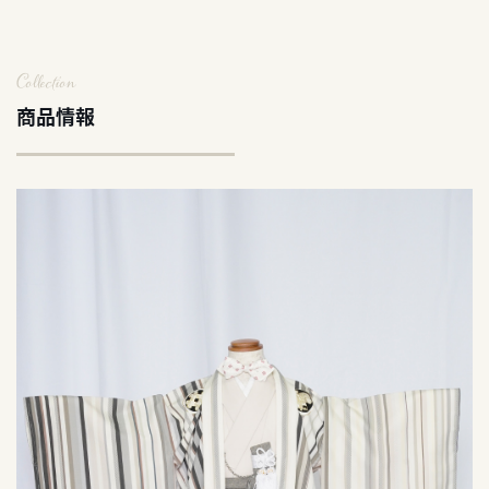
Collection
商品情報