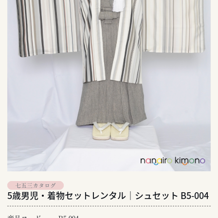
七五三カタログ
5歳男児・着物セットレンタル｜シュセット B5-004