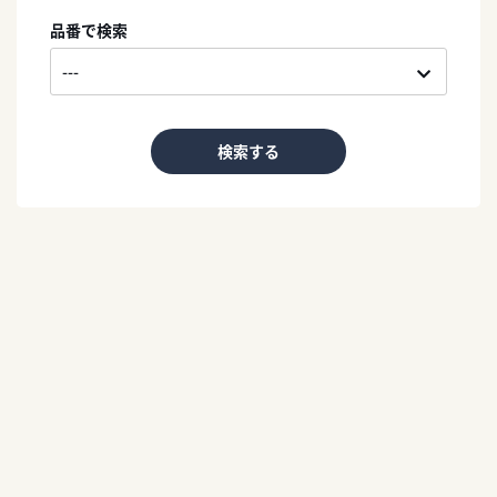
品番で検索