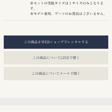
※セットの雪駄サイズは１サイズのみとなりま
す。
※モデル着用、ブーツのお貸出はございません。
この商品をWEBショップでレンタルする
この商品についてLINEで聞く
この商品についてメールで聞く