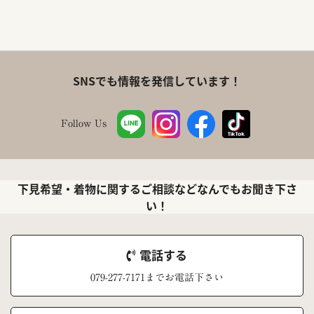
SNSでも情報を発信しています！
Follow Us
下見希望・着物に関するご相談などなんでもお聞き下さ
い！
電話する
079-277-7171までお電話下さい