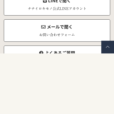
LINEで聞く
ナナイロキモノ公式LINEアカウント
メールで聞く
お問い合わせフォーム
よくあるご質問
お問い合わせの前にご覧ください