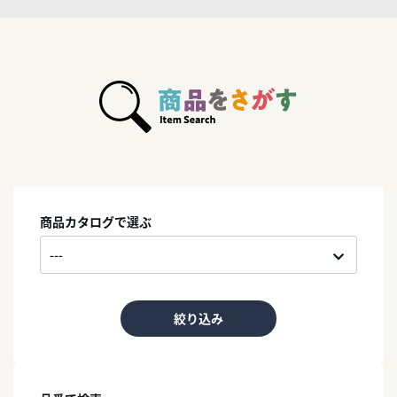
商品カタログで選ぶ
絞り込み