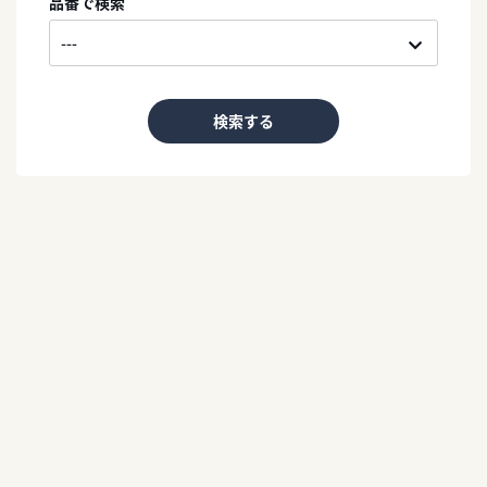
品番で検索