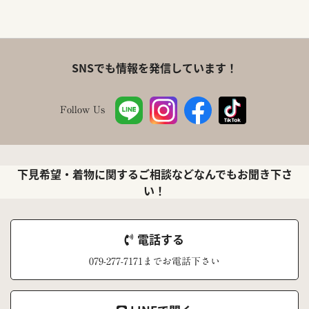
SNSでも情報を発信しています！
Follow Us
下見希望・着物に関するご相談などなんでもお聞き下さ
い！
電話する
079-277-7171までお電話下さい