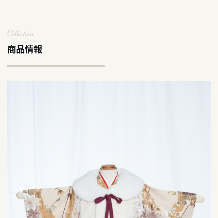
Collection
商品情報