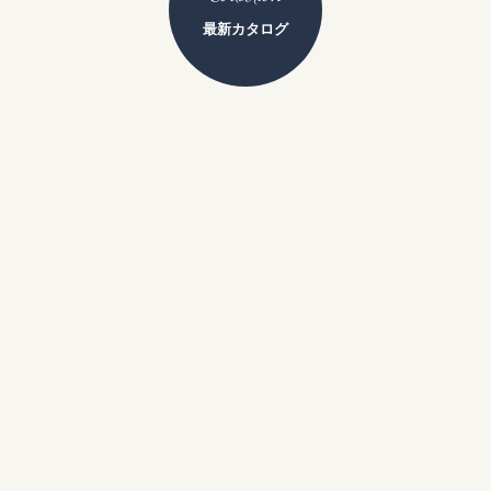
最新カタログ