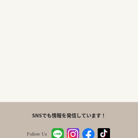
SNSでも情報を発信しています！
Follow Us