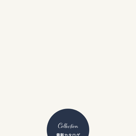
Collection
最新カタログ