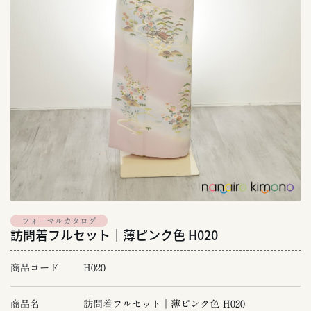
フォーマルカタログ
訪問着フルセット｜薄ピンク色 H020
商品コード
H020
商品名
訪問着フルセット｜薄ピンク色 H020