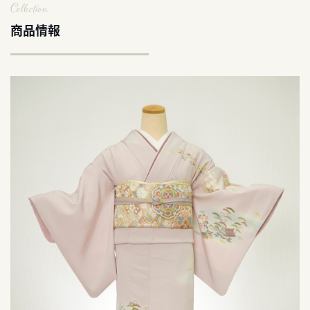
Collection
商品情報