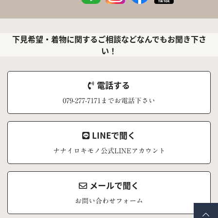
下見希望・着物に関するご相談などなんでもお聞き下さ
い！
電話する
079-277-7171までお電話下さい
LINEで聞く
ナナイロキモノ公式LINEアカウント
メールで聞く
お問い合わせフォーム