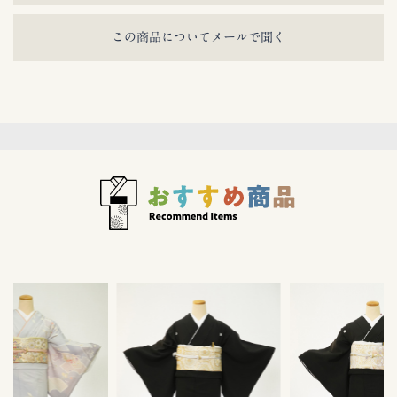
この商品についてメールで聞く