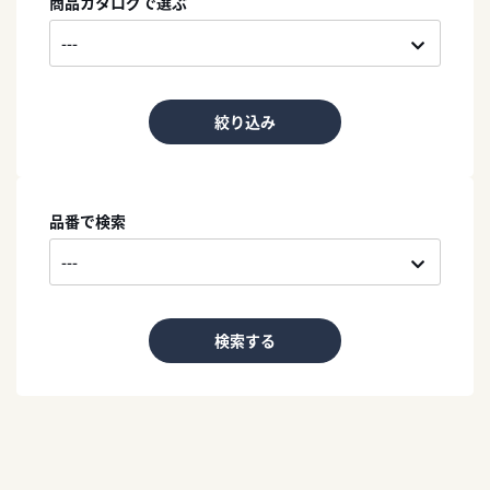
商品カタログで選ぶ
絞り込み
品番で検索