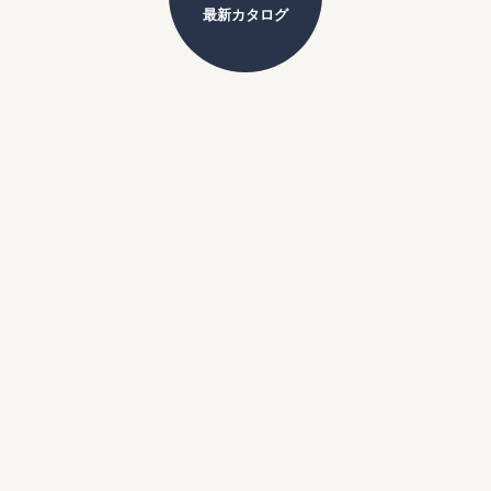
最新カタログ