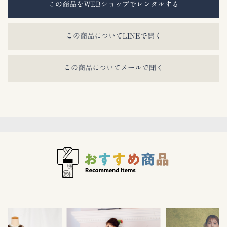
この商品をWEBショップでレンタルする
この商品についてLINEで聞く
この商品についてメールで聞く