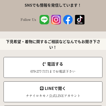
SNSでも情報を発信しています！
Follow Us
下見希望・着物に関するご相談などなんでもお聞き下さ
い！
電話する
079-277-7171までお電話下さい
LINEで聞く
ナナイロキモノ公式LINEアカウント