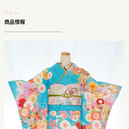
Collection
商品情報