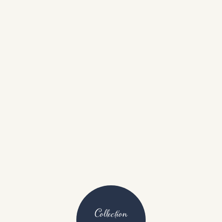
Collection