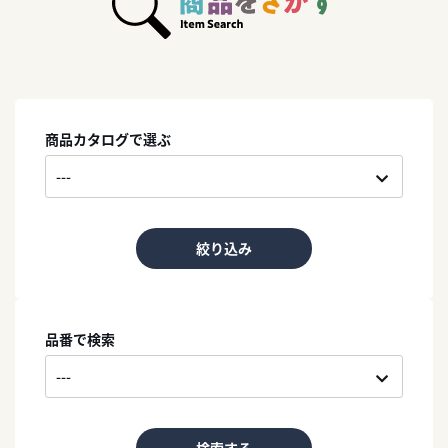
商品カタログで選ぶ
絞り込み
品番で検索