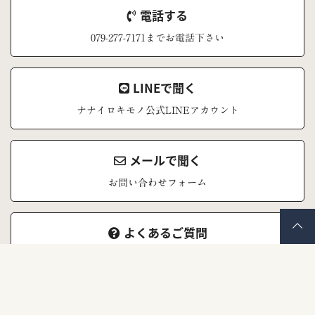
電話する
079-277-7171までお電話下さい
LINEで聞く
ナナイロキモノ公式LINEアカウント
メールで聞く
お問い合わせフォーム
よくあるご質問
お問い合わせの前にご覧ください