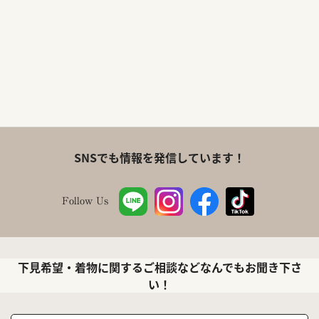
SNSでも情報を発信しています！
Follow Us
下見希望・着物に関するご相談などなんでもお聞き下さ
い！