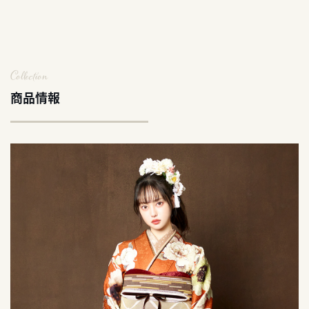
Collection
商品情報