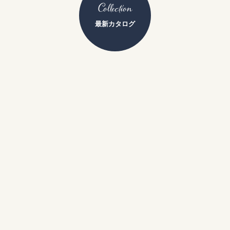
Collection
最新カタログ