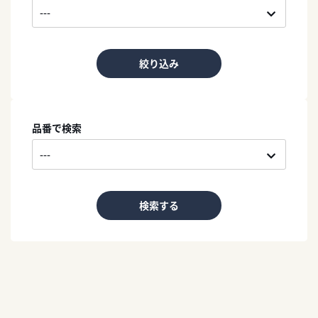
絞り込み
品番で検索