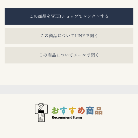
この商品をWEBショップでレンタルする
この商品についてLINEで聞く
この商品についてメールで聞く