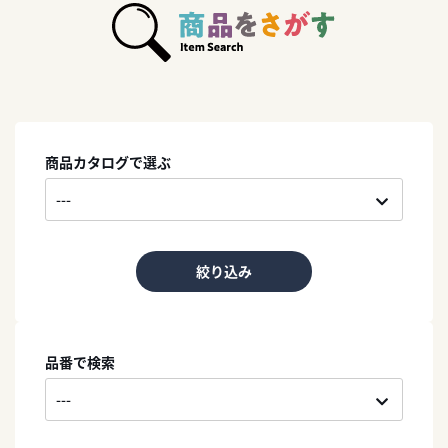
商品カタログで選ぶ
絞り込み
品番で検索