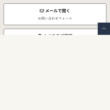
メールで聞く
お問い合わせフォーム
よくあるご質問
お問い合わせの前にご覧ください
株式会社ナナイロキモノ
〒671-1523