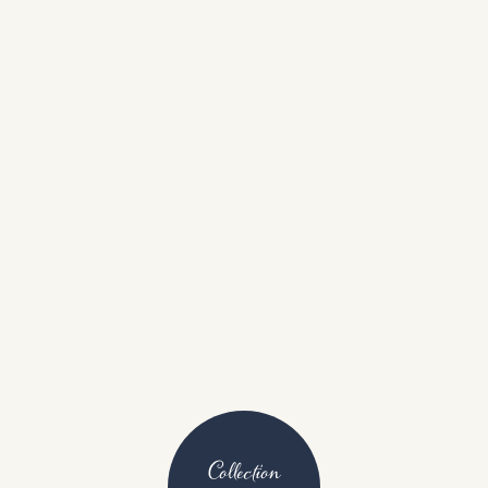
Collection