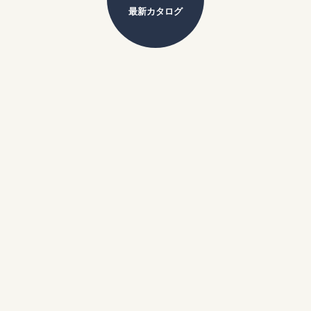
最新カタログ