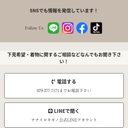
SNSでも情報を発信しています！
Follow Us
下見希望・着物に関するご相談などなんでもお聞き下さ
い！
電話する
079-277-7171までお電話下さい
LINEで聞く
ナナイロキモノ公式LINEアカウント