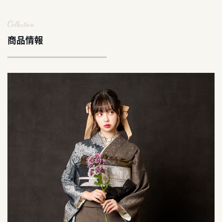
Collection
商品情報