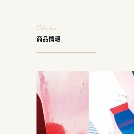
Collection
商品情報