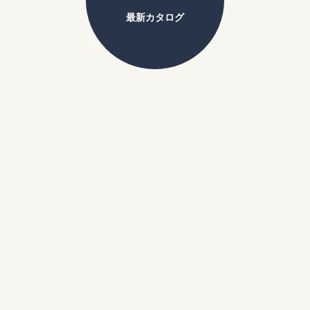
最新カタログ