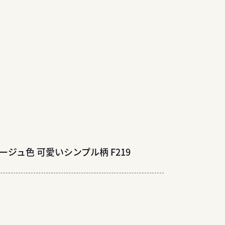
ジュ色 可愛いシンプル柄 F219