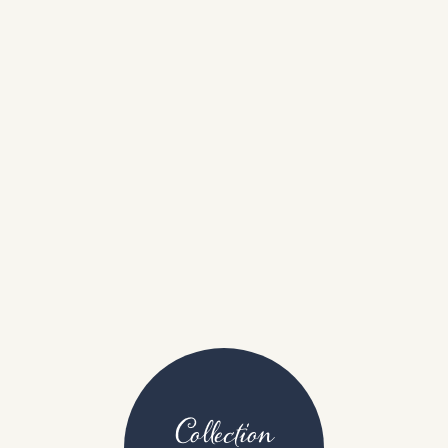
Collection