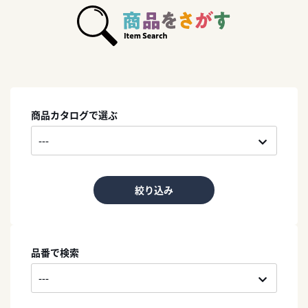
商品カタログで選ぶ
絞り込み
品番で検索