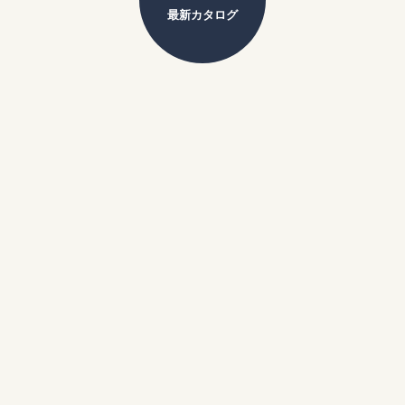
最新カタログ