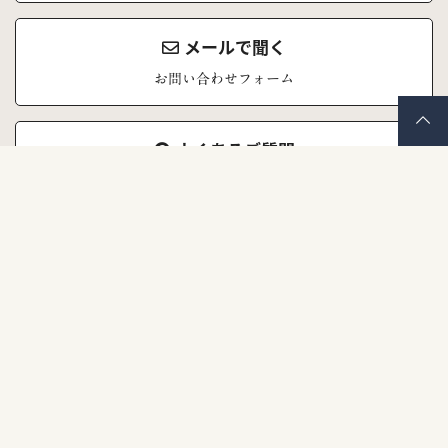
メールで聞く
お問い合わせフォーム
よくあるご質問
お問い合わせの前にご覧ください
株式会社ナナイロキモノ
〒671-1523