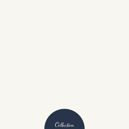
Collection