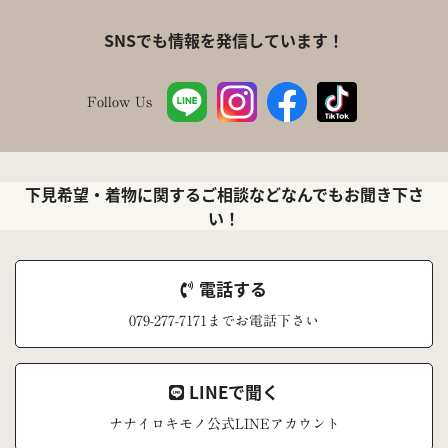
SNSでも情報を発信しています！
Follow Us
下見希望・着物に関するご相談などなんでもお聞き下さ
い！
電話する
079-277-7171までお電話下さい
LINEで聞く
ナナイロキモノ公式LINEアカウント