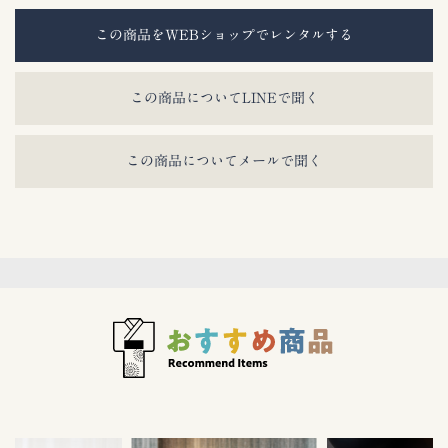
この商品をWEBショップでレンタルする
この商品についてLINEで聞く
この商品についてメールで聞く