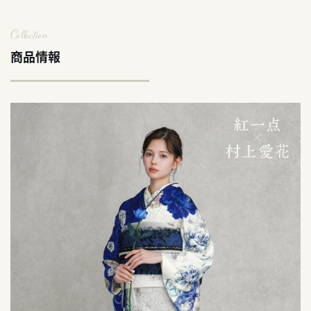
Collection
商品情報