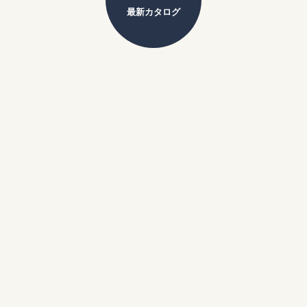
最新カタログ