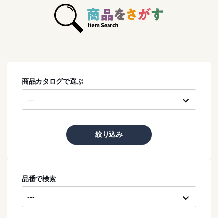
商品カタログで選ぶ
絞り込み
品番で検索