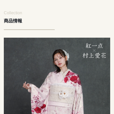
Collection
商品情報