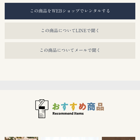
この商品をWEBショップでレンタルする
この商品についてLINEで聞く
この商品についてメールで聞く