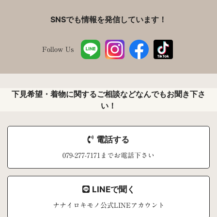
SNSでも情報を発信しています！
Follow Us
下見希望・着物に関するご相談などなんでもお聞き下さ
い！
電話する
079-277-7171までお電話下さい
LINEで聞く
ナナイロキモノ公式LINEアカウント