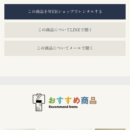
この商品をWEBショップでレンタルする
この商品についてLINEで聞く
この商品についてメールで聞く