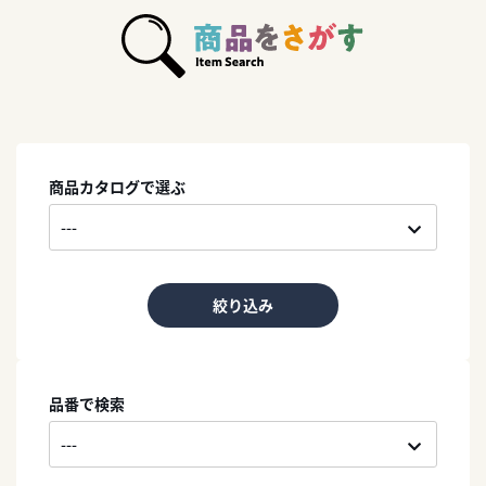
商品カタログで選ぶ
絞り込み
品番で検索