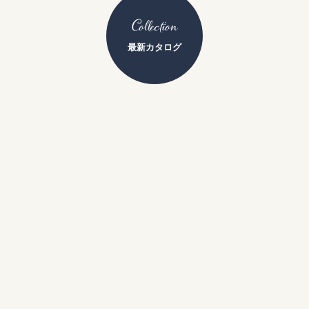
Collection
最新カタログ