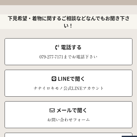
下見希望・着物に関するご相談などなんでもお聞き下さ
い！
電話する
079-277-7171までお電話下さい
LINEで聞く
ナナイロキモノ公式LINEアカウント
メールで聞く
お問い合わせフォーム