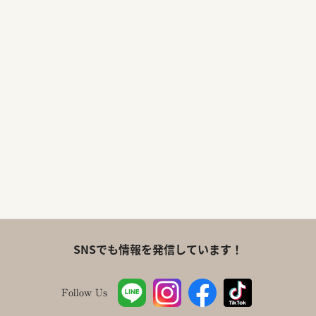
SNSでも情報を発信しています！
Follow Us