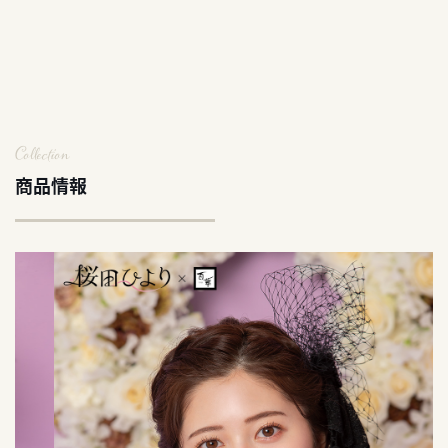
Collection
商品情報