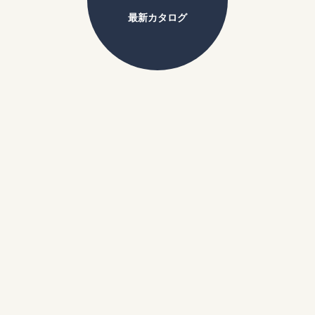
最新カタログ