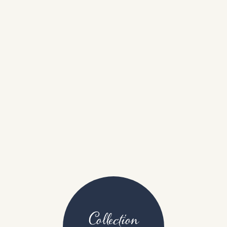
Collection