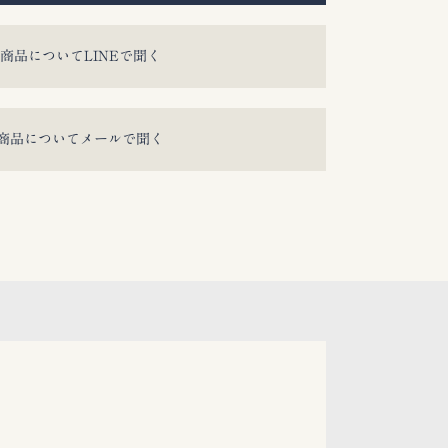
商品についてLINEで聞く
商品についてメールで聞く