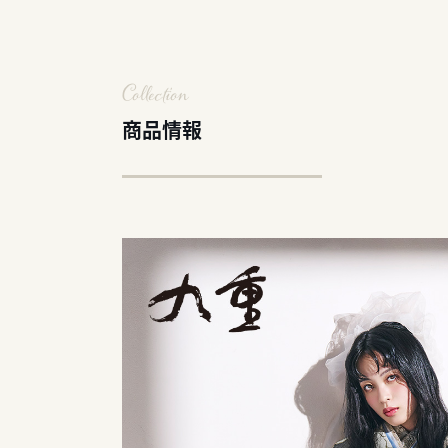
Collection
商品情報