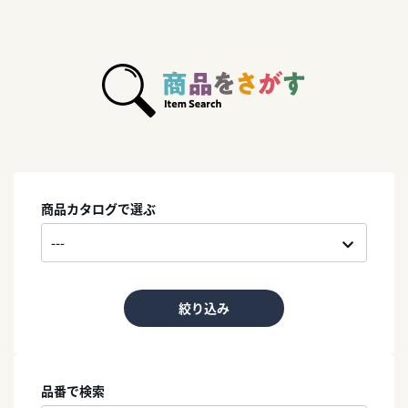
商品カタログで選ぶ
絞り込み
品番で検索