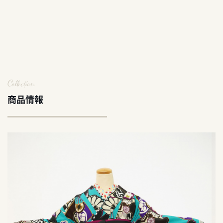
Collection
商品情報