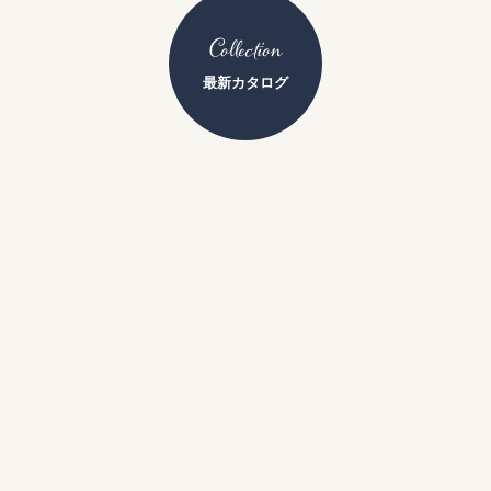
Collection
最新カタログ