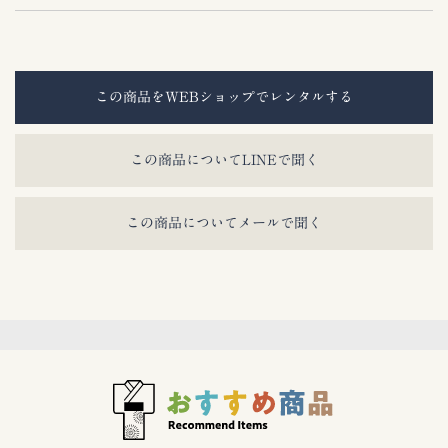
この商品をWEBショップでレンタルする
この商品についてLINEで聞く
この商品についてメールで聞く