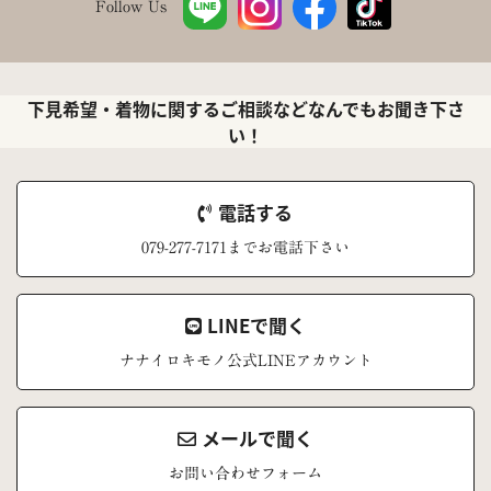
Follow Us
下見希望・着物に関するご相談などなんでもお聞き下さ
い！
電話する
079-277-7171までお電話下さい
LINEで聞く
ナナイロキモノ公式LINEアカウント
メールで聞く
お問い合わせフォーム