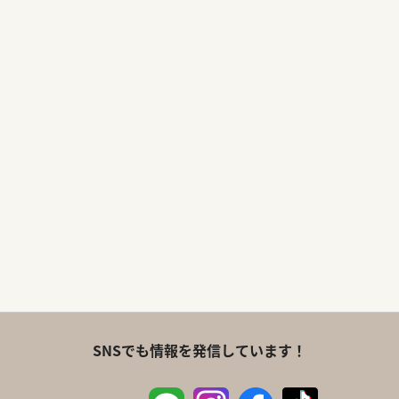
SNSでも情報を発信しています！