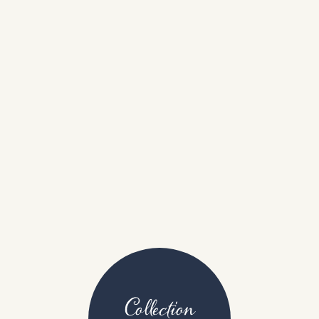
Collection