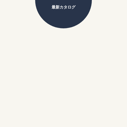
最新カタログ